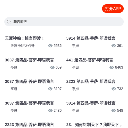
打开APP
我言即天
天涯神贴：慎言即渡！
5914 第四品-菩萨-即语我言
天涯神贴柒点哥
5536
亭姗
391
3037 第四品-菩萨-即语我言
441 第四品-菩萨-即语我言
亭姗
659
亭姗
8463
3037 第四品-菩萨-即语我言
2223 第四品-菩萨-即语我言
亭姗
3197
亭姗
732
3037 第四品-菩萨-即语我言
5914 第四品-菩萨-即语我言