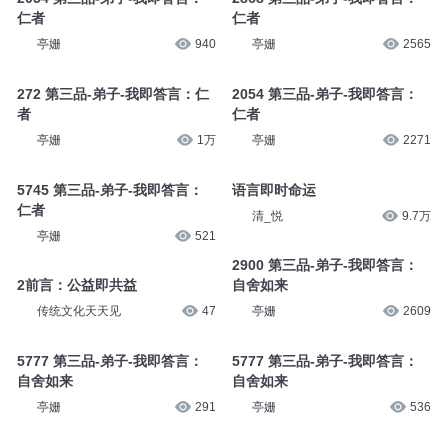
2868 第三品-弟子-我即答言：
2868 第三品-弟子-我即答言：
仁者
仁者
亭姗
640
亭姗
3267
2054 第三品-弟子-我即答言：
2868 第三品-弟子-我即答言：
仁者
仁者
亭姗
940
亭姗
2565
272 第三品-弟子-我即答言：仁
2054 第三品-弟子-我即答言：
者
仁者
亭姗
1万
亭姗
2271
5745 第三品-弟子-我即答言：
语言即时命运
仁者
清_悦
9.7万
亭姗
521