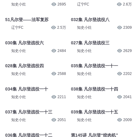
知史小灶
2695
辽宁FC
2.6万
51凡尔登——法军复苏
032集 凡尔登战役八
辽宁FC
2.5万
知史小灶
2309
030集 凡尔登战役六
027集 凡尔登战役三
知史小灶
2484
知史小灶
2629
028集 凡尔登战役四
035集 凡尔登战役一十一
知史小灶
2588
知史小灶
2202
034集 凡尔登战役一十
038集 凡尔登战役一十四
知史小灶
2211
知史小灶
2041
037集 凡尔登战役一十三
039集 凡尔登战役一十五
知史小灶
2051
知史小灶
2009
036集 凡尔登战役一十二
第145讲 凡尔登“绞肉机”