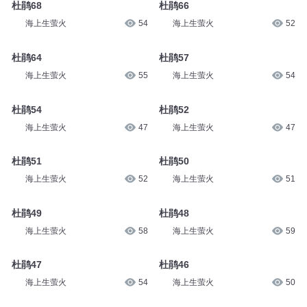
杜鹃68
杜鹃66
海上生萤火
54
海上生萤火
52
杜鹃64
杜鹃57
海上生萤火
55
海上生萤火
54
杜鹃54
杜鹃52
海上生萤火
47
海上生萤火
47
杜鹃51
杜鹃50
海上生萤火
52
海上生萤火
51
杜鹃49
杜鹃48
海上生萤火
58
海上生萤火
59
杜鹃47
杜鹃46
海上生萤火
54
海上生萤火
50