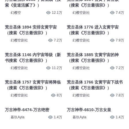
索《贫道活腻了》）
（搜索《万古最强宗》）
幻樱空
12.1万
幻樱空剧社
7.4万
荒古圣体 1894 安排玄黄宇宙
荒古圣体 1776 进入玄黄宇宙
（搜索《万古最强宗》）
（搜索《万古最强宗》）
幻樱空剧社
7.2万
幻樱空剧社
7.9万
荒古圣体 1146 内宇宙等级（新
荒古圣体 1885 玄黄宇宙的神
书搜索《万古最强宗》）
（搜索《万古最强宗》）
幻樱空剧社
11.2万
幻樱空剧社
7.2万
荒古圣体 1757 玄黄宇宙将降临
荒古圣体 1766 玄黄宇宙下战书
（搜索《万古最强宗》）
（搜索《万古最强宗》）
幻樱空剧社
8万
幻樱空剧社
7.8万
万古神帝-6474-万古绝密
万古神帝-6610-万古女皇
暮玖Ayla
1.4万
暮玖Ayla
1.4万