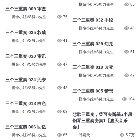
拼命小姐VS努力先生
85
三个三重奏 009 审查
拼命小姐VS努力先生
75
三个三重奏 032 手段
拼命小姐VS努力先生
48
三个三重奏 035 权威
拼命小姐VS努力先生
41
三个三重奏 029 幻觉
拼命小姐VS努力先生
51
三个三重奏 030 审讯
拼命小姐VS努力先生
47
三个三重奏 019 改变
拼命小姐VS努力先生
47
三个三重奏 024 无奈
拼命小姐VS努力先生
48
三个三重奏 005 猜想
拼命小姐VS努力先生
104
三个三重奏 018 白色
拼命小姐VS努力先生
63
悲歌三重奏，柴可夫斯基a小调
钢琴三重奏变奏1【嘉天音乐
三个三重奏 006 回忆
会】
拼命小姐VS努力先生
85
韩嘉天
5.7万