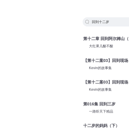
回到十二岁
第十二章 回到阿尔姆山（
大红果儿酸不酸
【第十二案03】回到现场
Kevin的故事集
【第十二案03】回到现场
Kevin的故事集
第016集 回到三岁
一路听天下精品
十二岁的妈妈（下）