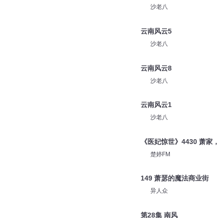
沙老八
云南风云5
沙老八
云南风云8
沙老八
云南风云1
沙老八
《医妃惊世》4430 萧家
楚婷FM
149 萧瑟的魔法商业街
异人众
第28集 南风