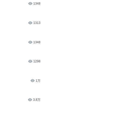
1348
1313
1348
1298
1万
3.8万