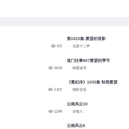
第1023集-萧瑟的背影
4万
北辰十二声
道门往事607萧瑟的季节
3618
狗蛋说书
《熹妃传》1033集 秋雨萧瑟
2.8万
悦听文化
云南风云10
1299
沙老八
云南风云6