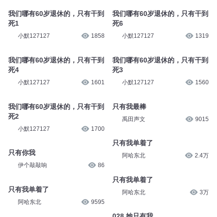
我们哪有60岁退休的，只有干到
我们哪有60岁退休的，只有干到
死1
死6
小默127127
1858
小默127127
1319
我们哪有60岁退休的，只有干到
我们哪有60岁退休的，只有干到
死4
死3
小默127127
1601
小默127127
1560
我们哪有60岁退休的，只有干到
只有我最棒
死2
禹田声文
9015
小默127127
1700
只有我单着了
只有你我
阿哈东北
2.4万
伊个敲敲响
86
只有我单着了
只有我单着了
阿哈东北
3万
阿哈东北
9595
028 她只有我