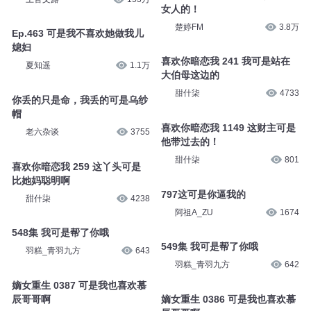
女人的！
楚婷FM
3.8万
Ep.463 可是我不喜欢她做我儿
媳妇
喜欢你暗恋我 241 我可是站在
夏知遥
1.1万
大伯母这边的
甜什柒
4733
你丢的只是命，我丢的可是乌纱
帽
喜欢你暗恋我 1149 这财主可是
老六杂谈
3755
他带过去的！
甜什柒
801
喜欢你暗恋我 259 这丫头可是
比她妈聪明啊
797这可是你逼我的
甜什柒
4238
阿祖A_ZU
1674
548集 我可是帮了你哦
549集 我可是帮了你哦
羽糕_青羽九方
643
羽糕_青羽九方
642
嫡女重生 0387 可是我也喜欢慕
辰哥哥啊
嫡女重生 0386 可是我也喜欢慕