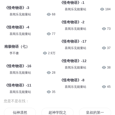
《怪奇物语》-1
《怪奇物语》-3
喜闻乐见能量站
184
喜闻乐见能量站
68
《怪奇物语》-2
《怪奇物语》-4
喜闻乐见能量站
73
喜闻乐见能量站
77
《怪奇物语》-17
南极物语（七）
喜闻乐见能量站
37
李不傻
2.9万
《怪奇物语》-12
《怪奇物语》-16
喜闻乐见能量站
38
喜闻乐见能量站
28
《怪奇物语》-8
《怪奇物语》-11
喜闻乐见能量站
45
喜闻乐见能量站
35
您是不是在找：
仙神凛然
超神学院之战神华莎
皇叔的第一宠妃莎