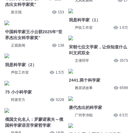
正观新闻
138
叫文武双全
文倩同学
3573
我是科学家（2）
声纹工作室
1.5万
2441.两个科学家
雅居讲故事
6599
75 小小科学家
阿衰官方
5228
唐代杰出的科学家
广州李沛聪
8.5万
俄国文化名人：罗蒙诺索夫～俄
国科学家语言学家哲学家
第十九届“中国青年女科学家
韩庚良
1825
奖”揭晓，20位女科学家获奖
新京报
167
143 要重奖科学家
主持人王者
5.1万
46、成为大科学家
听鉴文化
108
14男科学家的困惑
_天空之程_
265
239 救助科学家
锋叔叔
2.1万