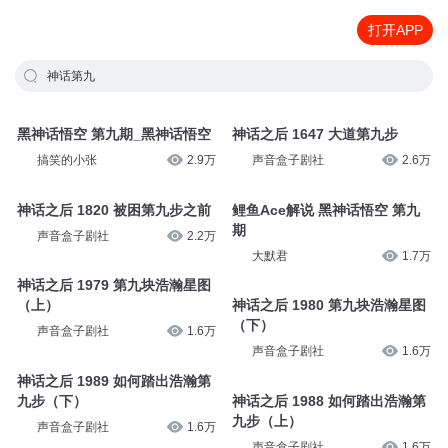
打开APP
神话第九
黑神话悟空 第九期_黑神话悟空
神话之后 1647 大道第九步
搞笑的小张
2.9万
声音盒子剧社
2.6万
神话之后 1820 被困第九步之前
鲤鱼Ace解说 黑神话悟空 第九
期
声音盒子剧社
2.2万
大默君
1.7万
神话之后 1979 第九块浩瀚星图
（上）
神话之后 1980 第九块浩瀚星图
（下）
声音盒子剧社
1.6万
声音盒子剧社
1.6万
神话之后 1989 如何踏出浩瀚第
九步（下）
神话之后 1988 如何踏出浩瀚第
九步（上）
声音盒子剧社
1.6万
声音盒子剧社
1.6万