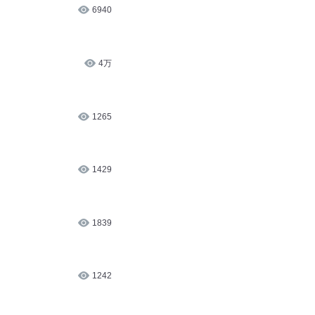
6940
4万
1265
1429
1839
1242