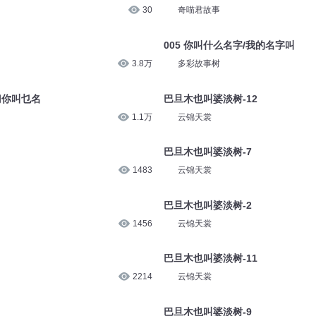
30
奇喵君故事
005 你叫什么名字/我的名字叫
3.8万
多彩故事树
掌门你叫乜名
巴旦木也叫婆淡树-12
1.1万
云锦天裳
巴旦木也叫婆淡树-7
1483
云锦天裳
巴旦木也叫婆淡树-2
1456
云锦天裳
巴旦木也叫婆淡树-11
2214
云锦天裳
巴旦木也叫婆淡树-9