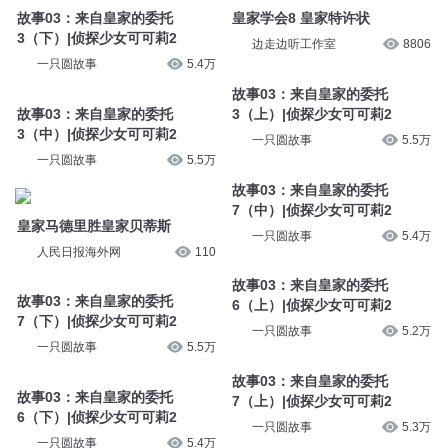
故事03：来自皇家的委托
皇家学会8 皇家特许状
3（下）|侦探少女可可莉2
边走边听工作室
8806
一只圆故事
5.4万
故事03：来自皇家的委托
故事03：来自皇家的委托
3（上）|侦探少女可可莉2
3（中）|侦探少女可可莉2
一只圆故事
5.5万
一只圆故事
5.5万
故事03：来自皇家的委托
7（中）|侦探少女可可莉2
皇家马德里胜皇家贝蒂斯
一只圆故事
5.4万
人民日报海外网
110
故事03：来自皇家的委托
故事03：来自皇家的委托
6（上）|侦探少女可可莉2
7（下）|侦探少女可可莉2
一只圆故事
5.2万
一只圆故事
5.5万
故事03：来自皇家的委托
故事03：来自皇家的委托
7（上）|侦探少女可可莉2
6（下）|侦探少女可可莉2
一只圆故事
5.3万
一只圆故事
5.4万