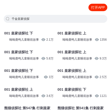
打开APP
千金皇家侦探
001 皇家侦探社 下
001 皇家侦探社 上
呦呦鹿鸣儿童睡前故事
2.1万
呦呦鹿鸣儿童睡前故事
1356
001 皇家侦探社 下
001 皇家侦探社 上
呦呦鹿鸣儿童睡前故事
5.8万
呦呦鹿鸣儿童睡前故事
9.3万
001 皇家侦探社 下
001 皇家侦探社 上
呦呦鹿鸣儿童睡前故事
3万
呦呦鹿鸣儿童睡前故事
2.5万
001 皇家侦探社 上
001 皇家侦探社 下
呦呦鹿鸣儿童睡前故事
3.6万
呦呦鹿鸣儿童睡前故事
1121
熊猫侦探社 第547集 行刺皇家
熊猫侦探社 第541集 行刺皇家