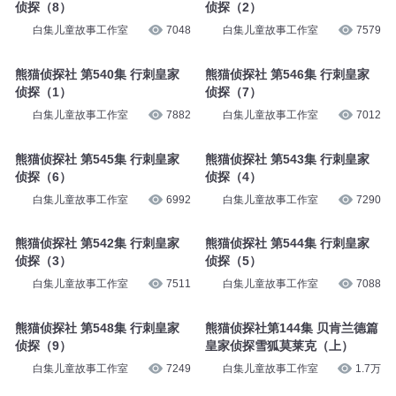
侦探（8）
侦探（2）
白集儿童故事工作室
7048
白集儿童故事工作室
7579
熊猫侦探社 第540集 行刺皇家
熊猫侦探社 第546集 行刺皇家
侦探（1）
侦探（7）
白集儿童故事工作室
7882
白集儿童故事工作室
7012
熊猫侦探社 第545集 行刺皇家
熊猫侦探社 第543集 行刺皇家
侦探（6）
侦探（4）
白集儿童故事工作室
6992
白集儿童故事工作室
7290
熊猫侦探社 第542集 行刺皇家
熊猫侦探社 第544集 行刺皇家
侦探（3）
侦探（5）
白集儿童故事工作室
7511
白集儿童故事工作室
7088
熊猫侦探社 第548集 行刺皇家
熊猫侦探社第144集 贝肯兰德篇
侦探（9）
皇家侦探雪狐莫莱克（上）
白集儿童故事工作室
7249
白集儿童故事工作室
1.7万