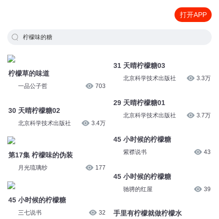
打开APP
柠檬味的糖
柠檬草的味道
31 天晴柠檬糖03
一品公子哲
703
北京科学技术出版社
3.3万
30 天晴柠檬糖02
29 天晴柠檬糖01
北京科学技术出版社
3.4万
北京科学技术出版社
3.7万
第17集 柠檬味的伪装
45 小时候的柠檬糖
月光琉璃纱
177
紫襟说书
43
45 小时候的柠檬糖
45 小时候的柠檬糖