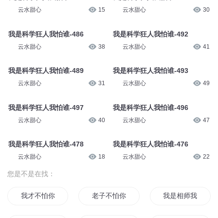
云水甜心
15
云水甜心
30
我是科学狂人我怕谁-486
我是科学狂人我怕谁-492
云水甜心
38
云水甜心
41
我是科学狂人我怕谁-489
我是科学狂人我怕谁-493
云水甜心
31
云水甜心
49
我是科学狂人我怕谁-497
我是科学狂人我怕谁-496
云水甜心
40
云水甜心
47
我是科学狂人我怕谁-478
我是科学狂人我怕谁-476
云水甜心
18
云水甜心
22
您是不是在找：
我才不怕你呢
老子不怕你
我是相师我怕谁