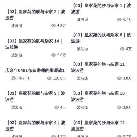
【03】皇家苑的朕与杂家 1｜波
【03】皇家苑的朕与杂家 2｜波
波游
波游
波波游
4.7万
波波游
4.3万
【03】皇家苑的朕与杂家 8｜波
【03】皇家苑的朕与杂家 14｜
波游
波波游
波波游
4万
波波游
3.8万
【03】皇家苑的朕与杂家 11｜
庆余年0481布衣宗师的宗师战1
波波游
梁小渔Yilia
128.8万
波波游
3.8万
【03】皇家苑的朕与杂家 9｜波
【03】皇家苑的朕与杂家 10｜
波游
波波游
波波游
4万
波波游
3.9万
【03】皇家苑的朕与杂家 4｜波
【03】皇家苑的朕与杂家 12｜
波游
波波游
波波游
4.2万
波波游
3.7万