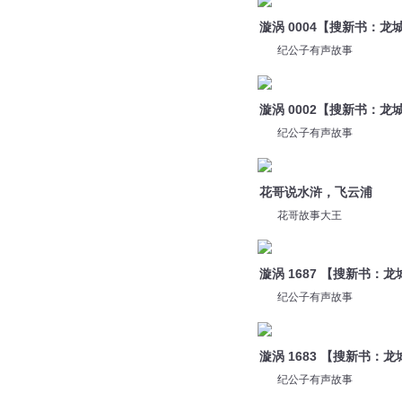
漩涡 0004【搜新书：
纪公子有声故事
漩涡 0002【搜新书：
纪公子有声故事
花哥说水浒，飞云浦
花哥故事大王
漩涡 1687 【搜新书：
纪公子有声故事
漩涡 1683 【搜新书：
纪公子有声故事