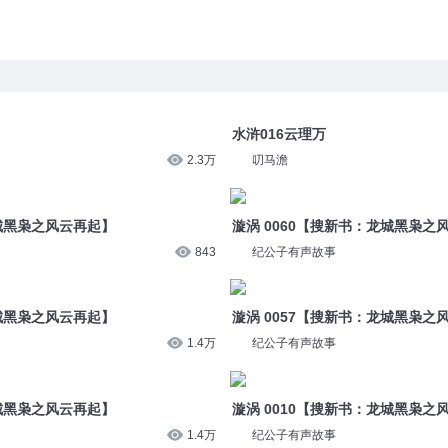
水浒016云理万
2.3万
叨马澹
龙城黑枭之风云再起】
漩涡 0060【搜新书：龙城黑枭之
843
纪公子有声故事
龙城黑枭之风云再起】
漩涡 0057【搜新书：龙城黑枭之
1.4万
纪公子有声故事
龙城黑枭之风云再起】
漩涡 0010【搜新书：龙城黑枭之
1.4万
纪公子有声故事