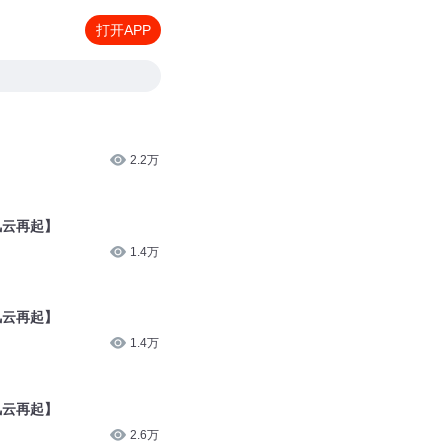
打开APP
2.2万
风云再起】
1.4万
风云再起】
1.4万
风云再起】
2.6万