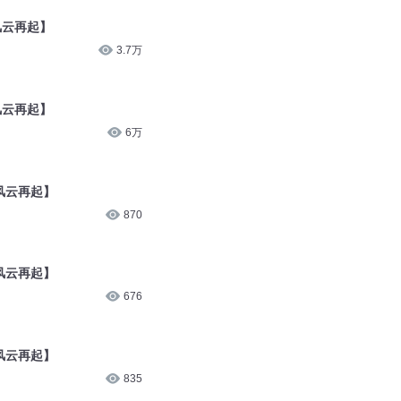
风云再起】
3.7万
风云再起】
6万
之风云再起】
870
之风云再起】
676
之风云再起】
835