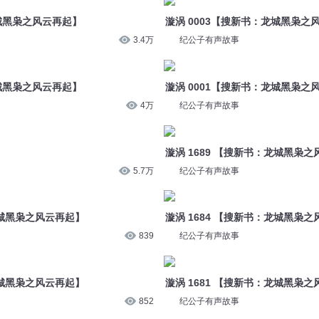
龙城黑枭之风云再起】
漩涡 0003【搜新书：龙城黑枭之
3.4万
纪公子有声故事
龙城黑枭之风云再起】
漩涡 0001【搜新书：龙城黑枭之
4万
纪公子有声故事
漩涡 1689 【搜新书：龙城黑枭
5.7万
纪公子有声故事
龙城黑枭之风云再起】
漩涡 1684 【搜新书：龙城黑枭
839
纪公子有声故事
龙城黑枭之风云再起】
漩涡 1681 【搜新书：龙城黑枭
852
纪公子有声故事