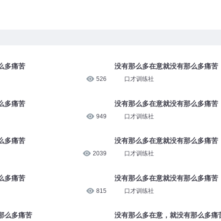
么多痛苦
没有那么多在意就没有那么多痛苦
526
口才训练社
么多痛苦
没有那么多在意就没有那么多痛苦
949
口才训练社
么多痛苦
没有那么多在意就没有那么多痛苦
2039
口才训练社
么多痛苦
没有那么多在意就没有那么多痛苦
815
口才训练社
那么多痛苦
没有那么多在意，就没有那么多痛