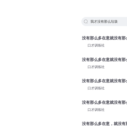
我才没有那么垃圾
没有那么多在意就没有那
口才训练社
没有那么多在意就没有那
口才训练社
没有那么多在意就没有那
口才训练社
没有那么多在意就没有那
口才训练社
没有那么多在意，就没有