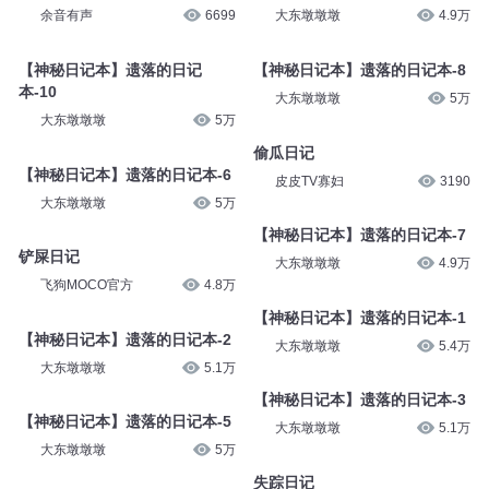
余音有声
6699
大东墩墩墩
4.9万
【神秘日记本】遗落的日记
【神秘日记本】遗落的日记本-8
本-10
大东墩墩墩
5万
大东墩墩墩
5万
偷瓜日记
【神秘日记本】遗落的日记本-6
皮皮TV寡妇
3190
大东墩墩墩
5万
【神秘日记本】遗落的日记本-7
铲屎日记
大东墩墩墩
4.9万
飞狗MOCO官方
4.8万
【神秘日记本】遗落的日记本-1
【神秘日记本】遗落的日记本-2
大东墩墩墩
5.4万
大东墩墩墩
5.1万
【神秘日记本】遗落的日记本-3
【神秘日记本】遗落的日记本-5
大东墩墩墩
5.1万
大东墩墩墩
5万
失踪日记