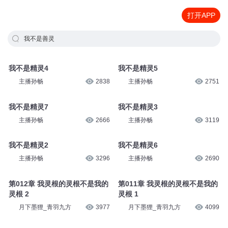
打开APP
我不是善灵
我不是精灵4
我不是精灵5
主播孙畅
2838
主播孙畅
2751
我不是精灵7
我不是精灵3
主播孙畅
2666
主播孙畅
3119
我不是精灵2
我不是精灵6
主播孙畅
3296
主播孙畅
2690
第012章 我灵根的灵根不是我的
第011章 我灵根的灵根不是我的
灵根 2
灵根 1
月下墨狸_青羽九方
3977
月下墨狸_青羽九方
4099