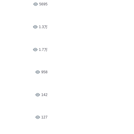
5695
1.3万
1.7万
958
142
127