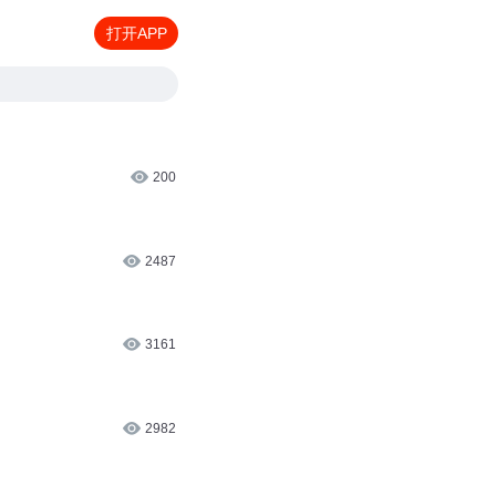
打开APP
200
2487
3161
2982