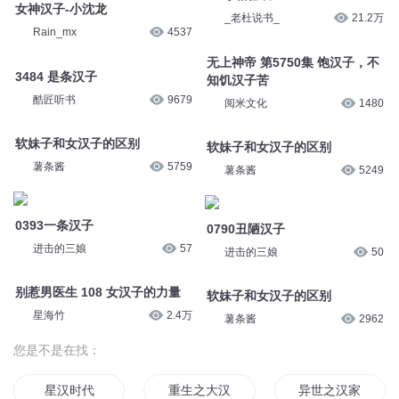
女神汉子-小沈龙
_老杜说书_
21.2万
Rain_mx
4537
无上神帝 第5750集 饱汉子，不
3484 是条汉子
知饥汉子苦
酷匠听书
9679
阅米文化
1480
软妹子和女汉子的区别
软妹子和女汉子的区别
薯条酱
5759
薯条酱
5249
0393一条汉子
0790丑陋汉子
进击的三娘
57
进击的三娘
50
别惹男医生 108 女汉子的力量
软妹子和女汉子的区别
星海竹
2.4万
薯条酱
2962
您是不是在找：
星汉时代
重生之大汉天子
异世之汉家天子