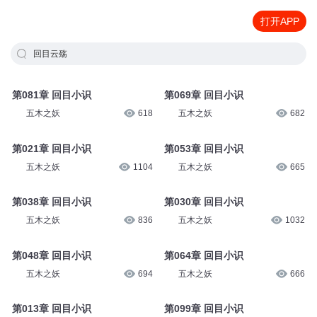
打开APP
回目云殇
第081章 回目小识
第069章 回目小识
五木之妖
618
五木之妖
682
第021章 回目小识
第053章 回目小识
五木之妖
1104
五木之妖
665
第038章 回目小识
第030章 回目小识
五木之妖
836
五木之妖
1032
第048章 回目小识
第064章 回目小识
五木之妖
694
五木之妖
666
第013章 回目小识
第099章 回目小识