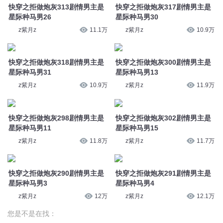
快穿之拒做炮灰313剧情男主是
快穿之拒做炮灰317剧情男主是
星际种马男26
星际种马男30
z紫月z
11.1万
z紫月z
10.9万
快穿之拒做炮灰318剧情男主是
快穿之拒做炮灰300剧情男主是
星际种马男31
星际种马男13
z紫月z
10.9万
z紫月z
11.9万
快穿之拒做炮灰298剧情男主是
快穿之拒做炮灰302剧情男主是
星际种马男11
星际种马男15
z紫月z
11.8万
z紫月z
11.7万
快穿之拒做炮灰290剧情男主是
快穿之拒做炮灰291剧情男主是
星际种马男3
星际种马男4
z紫月z
12万
z紫月z
12.1万
您是不是在找：