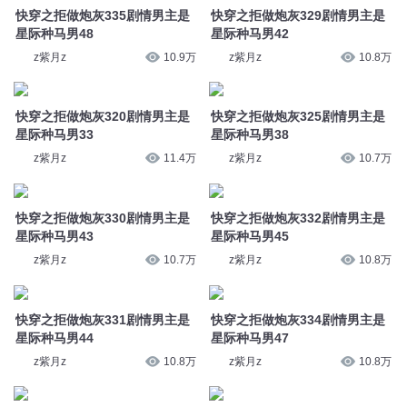
快穿之拒做炮灰335剧情男主是
快穿之拒做炮灰329剧情男主是
星际种马男48
星际种马男42
z紫月z
10.9万
z紫月z
10.8万
快穿之拒做炮灰320剧情男主是
快穿之拒做炮灰325剧情男主是
星际种马男33
星际种马男38
z紫月z
11.4万
z紫月z
10.7万
快穿之拒做炮灰330剧情男主是
快穿之拒做炮灰332剧情男主是
星际种马男43
星际种马男45
z紫月z
10.7万
z紫月z
10.8万
快穿之拒做炮灰331剧情男主是
快穿之拒做炮灰334剧情男主是
星际种马男44
星际种马男47
z紫月z
10.8万
z紫月z
10.8万