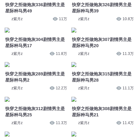
快穿之拒做炮灰336剧情男主是
快穿之拒做炮灰326剧情男主是
星际种马男49
星际种马男39
z紫月z
11万
z紫月z
10.8万
快穿之拒做炮灰304剧情男主是
快穿之拒做炮灰307剧情男主是
星际种马男17
星际种马男20
z紫月z
11.8万
z紫月z
11.3万
快穿之拒做炮灰289剧情男主是
快穿之拒做炮灰315剧情男主是
星际种马男2
星际种马男28
z紫月z
12.2万
z紫月z
11.1万
快穿之拒做炮灰312剧情男主是
快穿之拒做炮灰308剧情男主是
星际种马男25
星际种马男21
z紫月z
11.3万
z紫月z
11.4万