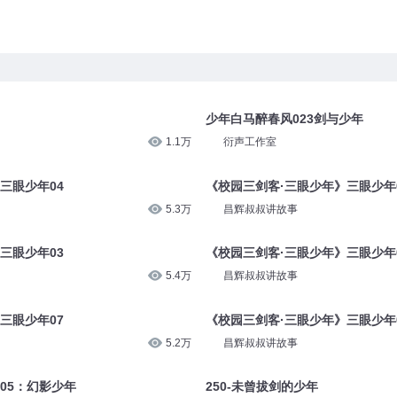
少年白马醉春风023剑与少年
1.1万
衍声工作室
三眼少年04
《校园三剑客·三眼少年》三眼少年
5.3万
昌辉叔叔讲故事
三眼少年03
《校园三剑客·三眼少年》三眼少年
5.4万
昌辉叔叔讲故事
三眼少年07
《校园三剑客·三眼少年》三眼少年
5.2万
昌辉叔叔讲故事
05：幻影少年
250-未曾拔剑的少年