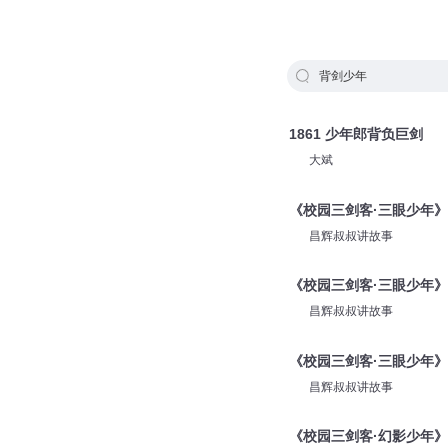
背剑少年
1861 少年郎背负巨剑
大斌
《校园三剑客·三眼少年》
昌辉叔叔讲故事
《校园三剑客·三眼少年》
昌辉叔叔讲故事
《校园三剑客·三眼少年》
昌辉叔叔讲故事
《校园三剑客·幻影少年》