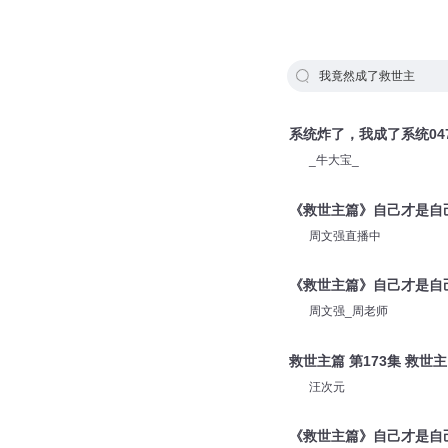
我竟然成了救世主
系统炸了，我成了系统04
_牛大宝_
《救世主篇》自己才是自
周文强直播中
《救世主篇》自己才是自
周文强_周老师
救世主篇 第173集 救世