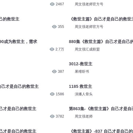
7355
周文强老师核心课程
己的救世主
《救世主篇》自己才是自己的救世
2467
周文强老师官方号
己的救世主
《救世主篇》自己才是自己的救世
355
周文强老师官方号
90成为救世主，需求
880集《救世主篇》自己才是自己
2.7万
周文强汇成联盟
3012-救世主
387
果维听书
》自己才是自己的救世主
1185 救世主