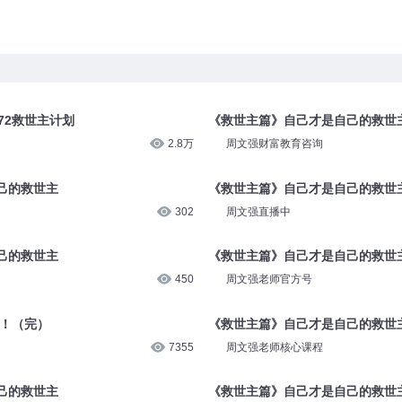
72救世主计划
《救世主篇》自己才是自己的救世
2.8万
周文强财富教育咨询
己的救世主
《救世主篇》自己才是自己的救世
302
周文强直播中
己的救世主
《救世主篇》自己才是自己的救世
450
周文强老师官方号
主！（完）
《救世主篇》自己才是自己的救世