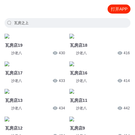
打开APP
瓦房之上
瓦房店19
瓦房店18
沙老八
430
沙老八
416
瓦房店17
瓦房店16
沙老八
433
沙老八
414
瓦房店13
瓦房店11
沙老八
434
沙老八
442
瓦房店12
瓦房店9