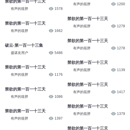
禁欲的第一百一十三天
有声的筱胖
1200
有声的筱胖
1578
禁欲的第一百一十三天
禁欲的第一百一十三天
有声的筱胖
1278
有声的筱胖
1662
禁欲的第一百一十三天
破云-第一百一十三集
有声的筱胖
1278
盛谌友用户
5486
禁欲的第一百一十三天
禁欲的第一百一十三天
有声的筱胖
1139
有声的筱胖
1176
禁欲的第一百一十三天
禁欲的第一百一十三天
有声的筱胖
1417
有声的筱胖
1086
禁欲的第一百一十三天
禁欲的第一百一十三天
有声的筱胖
1379
有声的筱胖
1397
禁欲的第一百一十三天