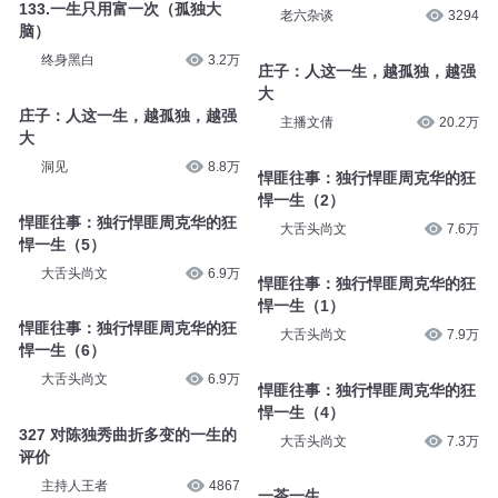
133.一生只用富一次（孤独大
老六杂谈
3294
脑）
终身黑白
3.2万
庄子：人这一生，越孤独，越强
大
庄子：人这一生，越孤独，越强
主播文倩
20.2万
大
洞见
8.8万
悍匪往事：独行悍匪周克华的狂
悍一生（2）
悍匪往事：独行悍匪周克华的狂
大舌头尚文
7.6万
悍一生（5）
大舌头尚文
6.9万
悍匪往事：独行悍匪周克华的狂
悍一生（1）
悍匪往事：独行悍匪周克华的狂
大舌头尚文
7.9万
悍一生（6）
大舌头尚文
6.9万
悍匪往事：独行悍匪周克华的狂
悍一生（4）
327 对陈独秀曲折多变的一生的
大舌头尚文
7.3万
评价
主持人王者
4867
一茶一生