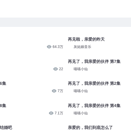
再见啦，亲爱的昨天
64.3万
灰姑娘音乐
再见了，我亲爱的伙伴 第7集
22
喵喵小仙
6集
再见了，我亲爱的伙伴 第2集
7万
喵喵小仙
8集
再见了，我亲爱的伙伴 第4集
7.1万
喵喵小仙
们结婚吧
亲爱的，我们到底怎么了