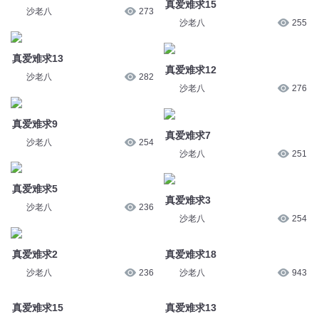
真爱难求15
沙老八
273
沙老八
255
真爱难求13
真爱难求12
沙老八
282
沙老八
276
真爱难求9
真爱难求7
沙老八
254
沙老八
251
真爱难求5
真爱难求3
沙老八
236
沙老八
254
真爱难求2
真爱难求18
沙老八
236
沙老八
943
真爱难求15
真爱难求13