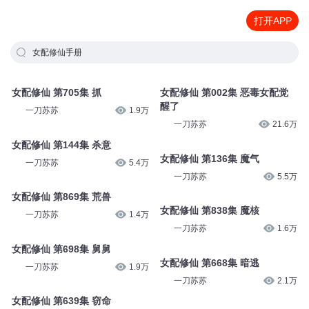
打开APP
女配修仙手册
女配修仙 第705集 抓
女配修仙 第002集 恶毒女配觉
醒了
一刀苏苏
1.9万
一刀苏苏
21.6万
女配修仙 第144集 杀意
女配修仙 第136集 魔气
一刀苏苏
5.4万
一刀苏苏
5.5万
女配修仙 第869集 荒兽
女配修仙 第838集 魔核
一刀苏苏
1.4万
一刀苏苏
1.6万
女配修仙 第698集 舅舅
女配修仙 第668集 暗逃
一刀苏苏
1.9万
一刀苏苏
2.1万
女配修仙 第639集 窃命