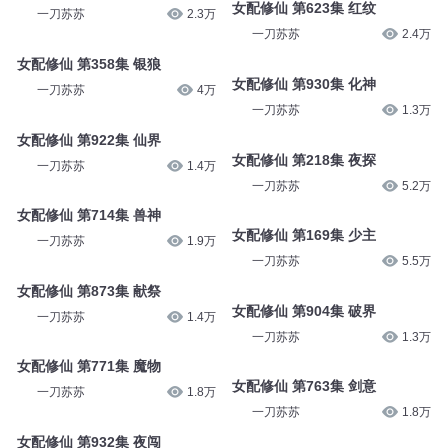
女配修仙 第623集 红纹
一刀苏苏
2.3万
一刀苏苏
2.4万
女配修仙 第358集 银狼
女配修仙 第930集 化神
一刀苏苏
4万
一刀苏苏
1.3万
女配修仙 第922集 仙界
女配修仙 第218集 夜探
一刀苏苏
1.4万
一刀苏苏
5.2万
女配修仙 第714集 兽神
女配修仙 第169集 少主
一刀苏苏
1.9万
一刀苏苏
5.5万
女配修仙 第873集 献祭
女配修仙 第904集 破界
一刀苏苏
1.4万
一刀苏苏
1.3万
女配修仙 第771集 魔物
女配修仙 第763集 剑意
一刀苏苏
1.8万
一刀苏苏
1.8万
女配修仙 第932集 夜闯