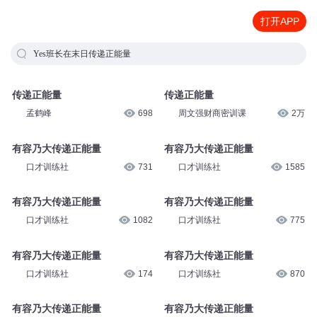
打开APP
Yes班长在末日传递正能量
传递正能量
传递正能量
孟鹤峰
698
周文强财商密训课
2万
有容乃大传递正能量
有容乃大传递正能量
口才训练社
731
口才训练社
1585
有容乃大传递正能量
有容乃大传递正能量
口才训练社
1082
口才训练社
775
有容乃大传递正能量
有容乃大传递正能量
口才训练社
174
口才训练社
870
有容乃大传递正能量
有容乃大传递正能量