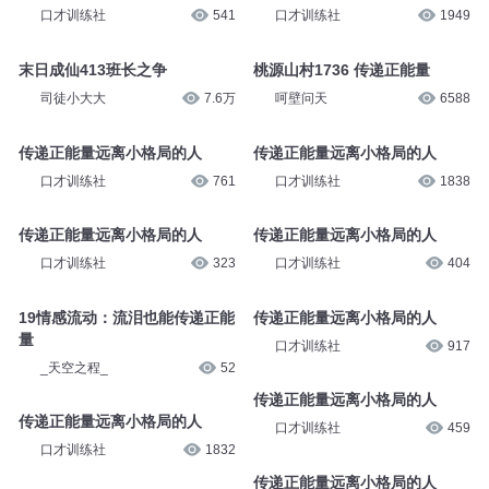
口才训练社
541
口才训练社
1949
末日成仙413班长之争
桃源山村1736 传递正能量
司徒小大大
7.6万
呵壁问天
6588
传递正能量远离小格局的人
传递正能量远离小格局的人
口才训练社
761
口才训练社
1838
传递正能量远离小格局的人
传递正能量远离小格局的人
口才训练社
323
口才训练社
404
19情感流动：流泪也能传递正能
传递正能量远离小格局的人
量
口才训练社
917
_天空之程_
52
传递正能量远离小格局的人
传递正能量远离小格局的人
口才训练社
459
口才训练社
1832
传递正能量远离小格局的人