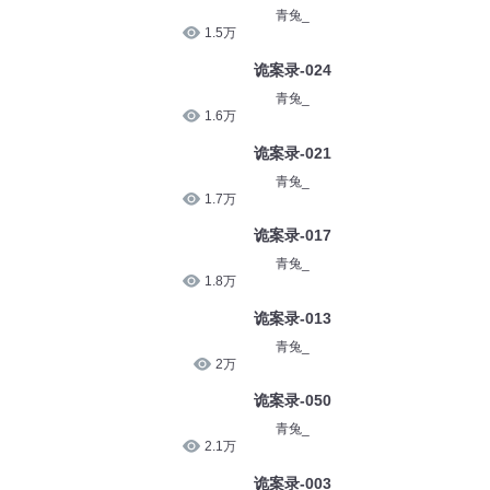
青兔_
1.5万
诡案录-024
青兔_
1.6万
诡案录-021
青兔_
1.7万
诡案录-017
青兔_
1.8万
诡案录-013
青兔_
2万
诡案录-050
青兔_
2.1万
诡案录-003