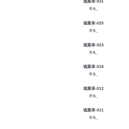
诡案录-031
青兔_
诡案录-025
青兔_
诡案录-023
青兔_
诡案录-018
青兔_
诡案录-012
青兔_
诡案录-011
青兔_