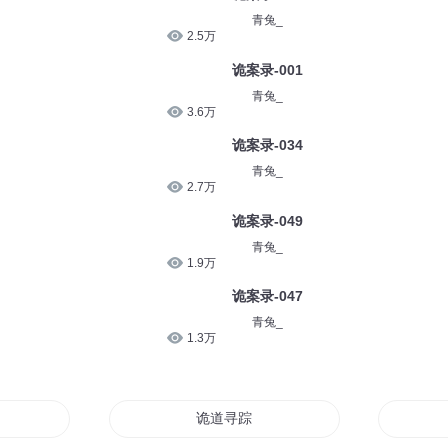
青兔_
2.5万
诡案录-001
青兔_
3.6万
诡案录-034
青兔_
2.7万
诡案录-049
青兔_
1.9万
诡案录-047
青兔_
1.3万
诡道寻踪