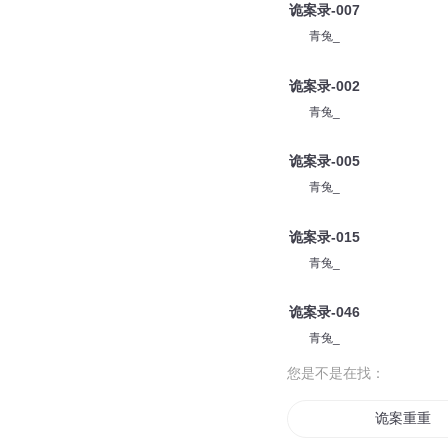
诡案录-007
青兔_
诡案录-002
青兔_
诡案录-005
青兔_
诡案录-015
青兔_
诡案录-046
青兔_
您是不是在找：
诡案重重