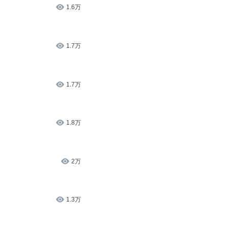
1.6万
1.7万
1.7万
1.8万
2万
1.3万