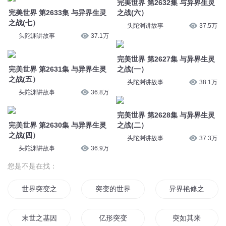
完美世界 第2632集 与异界生灵
完美世界 第2633集 与异界生灵
之战(六）
之战(七）
头陀渊讲故事
37.5万
头陀渊讲故事
37.1万
完美世界 第2627集 与异界生灵
完美世界 第2631集 与异界生灵
之战(一）
之战(五）
头陀渊讲故事
38.1万
头陀渊讲故事
36.8万
完美世界 第2628集 与异界生灵
完美世界 第2630集 与异界生灵
之战(二）
之战(四）
头陀渊讲故事
37.3万
头陀渊讲故事
36.9万
您是不是在找：
世界突变之后
突变的世界某日
异界艳修之风云突
末世之基因突变
亿形突变
突如其来