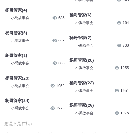
小禹故事会
649
杨哥管家(4)
杨哥管家(6)
小禹故事会
685
小禹故事会
664
杨哥管家(5)
杨哥管家(2)
小禹故事会
663
小禹故事会
738
杨哥管家(1)
杨哥管家(28)
小禹故事会
683
小禹故事会
1955
杨哥管家(29)
杨哥管家(23)
小禹故事会
1952
小禹故事会
1951
杨哥管家(24)
杨哥管家(26)
小禹故事会
1973
小禹故事会
1975
您是不是在找：