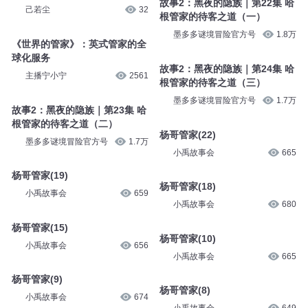
故事2：黑夜的隐族｜第22集 哈
己若尘
32
根管家的待客之道（一）
墨多多谜境冒险官方号
1.8万
《世界的管家》：英式管家的全
球化服务
故事2：黑夜的隐族｜第24集 哈
主播宁小宁
2561
根管家的待客之道（三）
墨多多谜境冒险官方号
1.7万
故事2：黑夜的隐族｜第23集 哈
根管家的待客之道（二）
杨哥管家(22)
墨多多谜境冒险官方号
1.7万
小禹故事会
665
杨哥管家(19)
杨哥管家(18)
小禹故事会
659
小禹故事会
680
杨哥管家(15)
杨哥管家(10)
小禹故事会
656
小禹故事会
665
杨哥管家(9)
杨哥管家(8)
小禹故事会
674