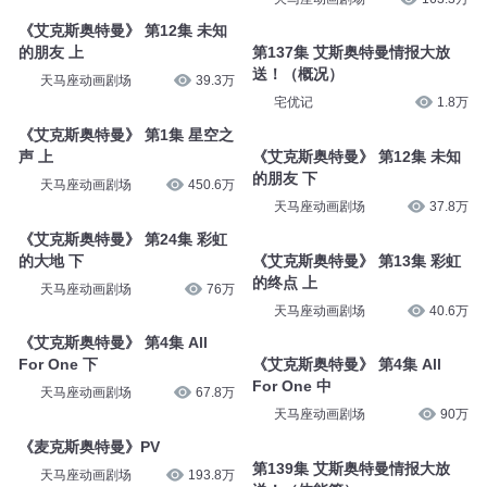
《艾克斯奥特曼》 第12集 未知
的朋友 上
第137集 艾斯奥特曼情报大放
送！（概况）
天马座动画剧场
39.3万
宅优记
1.8万
《艾克斯奥特曼》 第1集 星空之
声 上
《艾克斯奥特曼》 第12集 未知
的朋友 下
天马座动画剧场
450.6万
天马座动画剧场
37.8万
《艾克斯奥特曼》 第24集 彩虹
的大地 下
《艾克斯奥特曼》 第13集 彩虹
的终点 上
天马座动画剧场
76万
天马座动画剧场
40.6万
《艾克斯奥特曼》 第4集 All
For One 下
《艾克斯奥特曼》 第4集 All
For One 中
天马座动画剧场
67.8万
天马座动画剧场
90万
《麦克斯奥特曼》PV
第139集 艾斯奥特曼情报大放
天马座动画剧场
193.8万