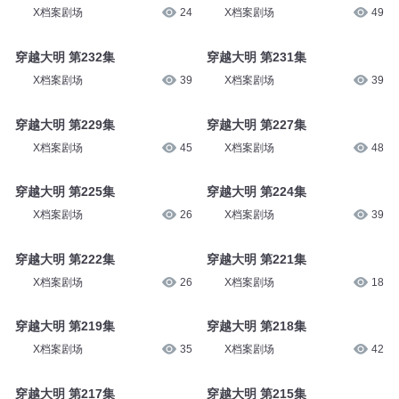
X档案剧场
24
X档案剧场
49
穿越大明 第232集
穿越大明 第231集
X档案剧场
39
X档案剧场
39
穿越大明 第229集
穿越大明 第227集
X档案剧场
45
X档案剧场
48
穿越大明 第225集
穿越大明 第224集
X档案剧场
26
X档案剧场
39
穿越大明 第222集
穿越大明 第221集
X档案剧场
26
X档案剧场
18
穿越大明 第219集
穿越大明 第218集
X档案剧场
35
X档案剧场
42
穿越大明 第217集
穿越大明 第215集