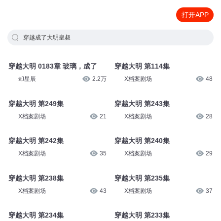
打开APP
穿越成了大明皇叔
穿越大明 0183章 玻璃，成了
穿越大明 第114集
却星辰
2.2万
X档案剧场
48
穿越大明 第249集
穿越大明 第243集
X档案剧场
21
X档案剧场
28
穿越大明 第242集
穿越大明 第240集
X档案剧场
35
X档案剧场
29
穿越大明 第238集
穿越大明 第235集
X档案剧场
43
X档案剧场
37
穿越大明 第234集
穿越大明 第233集