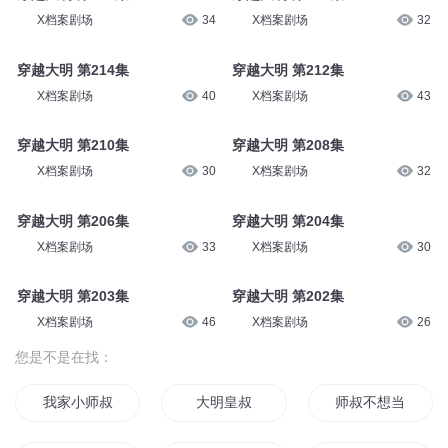
X档案剧场
34
X档案剧场
32
穿越大明 第214集
穿越大明 第212集
X档案剧场
40
X档案剧场
43
穿越大明 第210集
穿越大明 第208集
X档案剧场
30
X档案剧场
32
穿越大明 第206集
穿越大明 第204集
X档案剧场
33
X档案剧场
30
穿越大明 第203集
穿越大明 第202集
X档案剧场
46
X档案剧场
26
您是不是在找：
我家小师叔是凡人
大明皇叔
师叔不想当皇帝