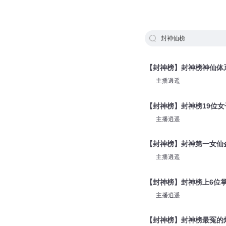
封神仙榜
【封神榜】封神榜神仙体
主播逍遥
【封神榜】封神榜19位女
主播逍遥
【封神榜】封神第一女仙
主播逍遥
【封神榜】封神榜上6位
主播逍遥
【封神榜】封神榜最冤的