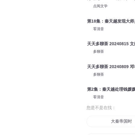
点阅文学
第18集：秦天越发现大师
零清音
天天多聊茶 20240815
多聊茶
天天多聊茶 20240809
多聊茶
第2集：秦天越处理钱媛
零清音
您是不是在找：
大秦帝国时