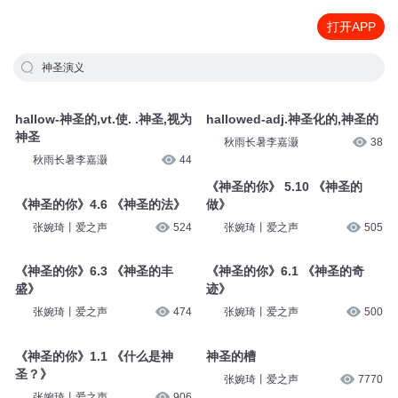
打开APP
神圣演义
hallow-神圣的,vt.使. .神圣,视为
hallowed-adj.神圣化的,神圣的
神圣
秋雨长暑李嘉灏
38
秋雨长暑李嘉灏
44
《神圣的你》 5.10 《神圣的
《神圣的你》4.6 《神圣的法》
做》
张婉琦丨爱之声
524
张婉琦丨爱之声
505
《神圣的你》6.3 《神圣的丰
《神圣的你》6.1 《神圣的奇
盛》
迹》
张婉琦丨爱之声
474
张婉琦丨爱之声
500