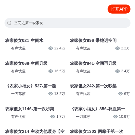
打开APP
空间之第一农家女
农家傻女021-空间水
农家傻女896-带她进空间
有声忧蓝
22.4万
有声忧蓝
2.2万
农家傻女068-空间升级
农家傻女841-空间再升级
有声忧蓝
16.5万
有声忧蓝
2.4万
《农家小福女》537-第一题
农家傻女242-第一次吵架
一刀苏苏
13.2万
有声忧蓝
6万
农家傻女1146-第一次吵架
《农家小福女》856-补血第一