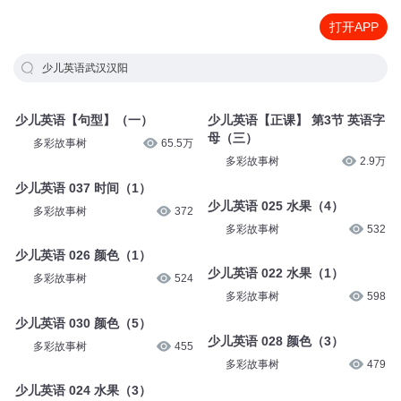
打开APP
少儿英语武汉汉阳
少儿英语【句型】（一）
少儿英语【正课】 第3节 英语字
母（三）
多彩故事树
65.5万
多彩故事树
2.9万
少儿英语 037 时间（1）
少儿英语 025 水果（4）
多彩故事树
372
多彩故事树
532
少儿英语 026 颜色（1）
少儿英语 022 水果（1）
多彩故事树
524
多彩故事树
598
少儿英语 030 颜色（5）
少儿英语 028 颜色（3）
多彩故事树
455
多彩故事树
479
少儿英语 024 水果（3）