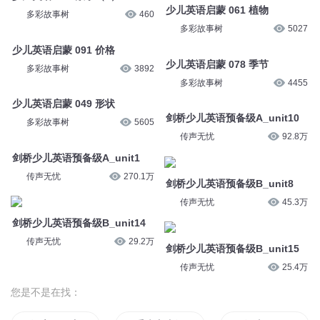
少儿英语启蒙 061 植物
多彩故事树
460
多彩故事树
5027
少儿英语启蒙 091 价格
少儿英语启蒙 078 季节
多彩故事树
3892
多彩故事树
4455
少儿英语启蒙 049 形状
剑桥少儿英语预备级A_unit10
多彩故事树
5605
传声无忧
92.8万
剑桥少儿英语预备级A_unit1
传声无忧
270.1万
剑桥少儿英语预备级B_unit8
传声无忧
45.3万
剑桥少儿英语预备级B_unit14
传声无忧
29.2万
剑桥少儿英语预备级B_unit15
传声无忧
25.4万
您是不是在找：