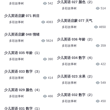
少儿英语 027 颜色（2）
多彩故事树
542
多彩故事树
514
少儿英语启蒙 071 科目
少儿英语启蒙 077 天气
多彩故事树
4083
多彩故事树
4650
少儿英语启蒙 048 情绪
少儿英语 036 年龄（2）
多彩故事树
5624
多彩故事树
359
少儿英语 035 年龄（1）
少儿英语 034 数字（4）
多彩故事树
390
多彩故事树
422
少儿英语 033 数字（3）
少儿英语 023 水果（2）
多彩故事树
414
多彩故事树
549
少儿英语 029 颜色（4）
少儿英语 032 数字（2）
多彩故事树
466
多彩故事树
450
少儿英语 031 数字（1）