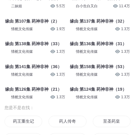
二妹姐
5.5万
白小生白又白
11.4万
缘由 第107集 药神非神（2）
缘由 第137集 药神非神（32）
情栀文化传媒
1.9万
情栀文化传媒
1.3万
缘由 第138集 药神非神（33）
缘由 第136集 药神非神（31）
情栀文化传媒
1.3万
情栀文化传媒
1.3万
缘由 第141集 药神非神（36）
缘由 第158集 药神非神（53）
情栀文化传媒
1.3万
情栀文化传媒
1.3万
缘由 第126集 药神非神（21）
缘由 第124集 药神非神（19）
情栀文化传媒
1.3万
情栀文化传媒
1.3万
您是不是在找：
药王重生记
药人传奇
至圣药皇