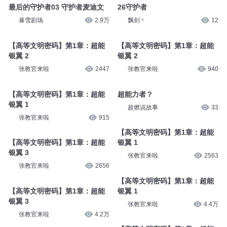
最后的守护者03 守护者麦迪文
26守护者
暴雪剧场
2.9万
飘剑丶
12
【高等文明密码】第1章：超能
【高等文明密码】第1章：超能
银翼 2
银翼 2
张教官来啦
2447
张教官来啦
940
【高等文明密码】第1章：超能
超能力者？
银翼 1
超燃说故事
33
张教官来啦
915
【高等文明密码】第1章：超能
【高等文明密码】第1章：超能
银翼 1
银翼 3
张教官来啦
2563
张教官来啦
2656
【高等文明密码】第1章：超能
【高等文明密码】第1章：超能
银翼 1
银翼 3
张教官来啦
4.4万
张教官来啦
4.2万