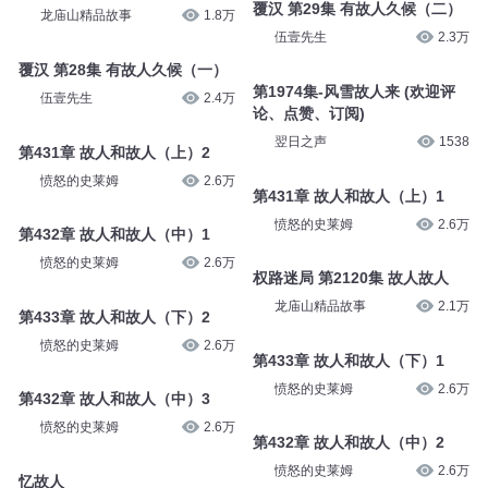
覆汉 第29集 有故人久候（二）
龙庙山精品故事
1.8万
伍壹先生
2.3万
覆汉 第28集 有故人久候（一）
第1974集-风雪故人来 (欢迎评
伍壹先生
2.4万
论、点赞、订阅)
翌日之声
1538
第431章 故人和故人（上）2
愤怒的史莱姆
2.6万
第431章 故人和故人（上）1
愤怒的史莱姆
2.6万
第432章 故人和故人（中）1
愤怒的史莱姆
2.6万
权路迷局 第2120集 故人故人
龙庙山精品故事
2.1万
第433章 故人和故人（下）2
愤怒的史莱姆
2.6万
第433章 故人和故人（下）1
愤怒的史莱姆
2.6万
第432章 故人和故人（中）3
愤怒的史莱姆
2.6万
第432章 故人和故人（中）2
愤怒的史莱姆
2.6万
忆故人