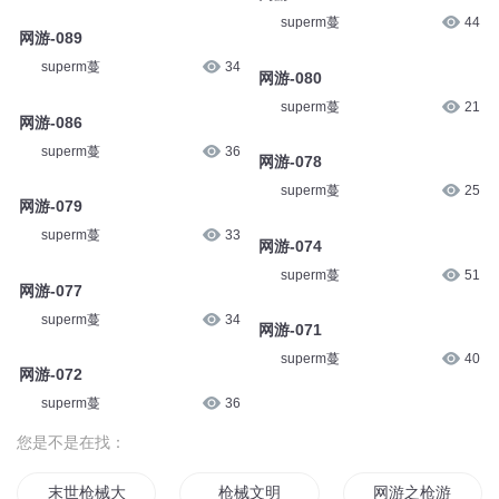
superm蔓
44
网游-089
superm蔓
34
网游-080
superm蔓
21
网游-086
superm蔓
36
网游-078
superm蔓
25
网游-079
superm蔓
33
网游-074
superm蔓
51
网游-077
superm蔓
34
网游-071
superm蔓
40
网游-072
superm蔓
36
您是不是在找：
末世枪械大师
枪械文明
网游之枪游天下