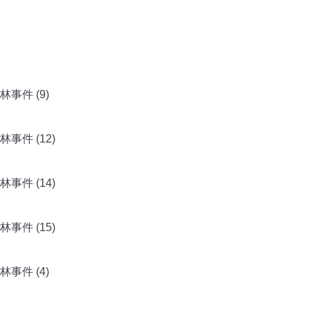
事件 (9)
件 (12)
件 (14)
件 (15)
事件 (4)