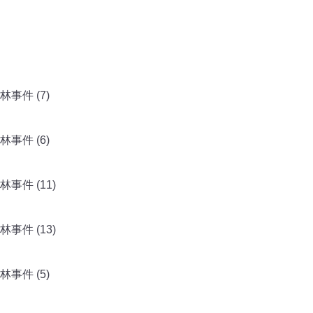
事件 (7)
事件 (6)
件 (11)
件 (13)
事件 (5)