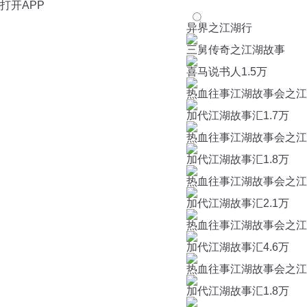
打开APP
异界之江湖行
三舅传奇之江湖故事
喜马说书人
1.5万
热血往事江湖故事会之江林
加代江湖故事汇
1.7万
热血往事江湖故事会之江林事
加代江湖故事汇
1.8万
热血往事江湖故事会之江林事
加代江湖故事汇
2.1万
热血往事江湖故事会之江林事
加代江湖故事汇
4.6万
热血往事江湖故事会之江林
加代江湖故事汇
1.8万