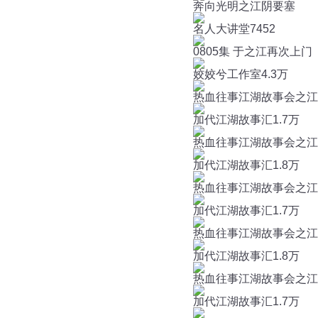
奔向光明之江阴要塞
名人大讲堂
7452
0805集 于之江再次上门
姣姣兮工作室
4.3万
热血往事江湖故事会之江林
加代江湖故事汇
1.7万
热血往事江湖故事会之江林
加代江湖故事汇
1.8万
热血往事江湖故事会之江林事
加代江湖故事汇
1.7万
热血往事江湖故事会之江林事
加代江湖故事汇
1.8万
热血往事江湖故事会之江林
加代江湖故事汇
1.7万