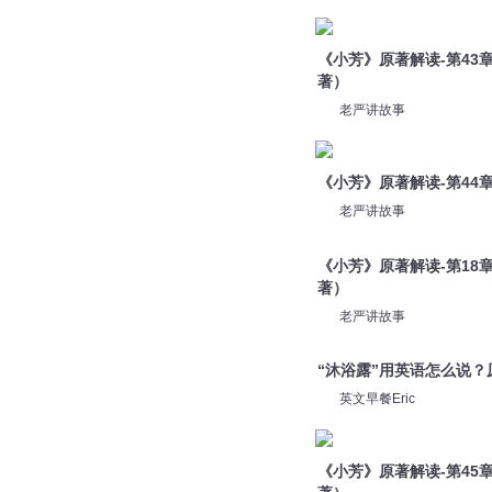
老严讲故事
《小芳》原著解读-第44
老严讲故事
《小芳》原著解读-第18
著）
老严讲故事
“沐浴露”用英语怎么说
英文早餐Eric
《小芳》原著解读-第45
著）
老严讲故事
《小芳》原著解读-第34
著）
老严讲故事